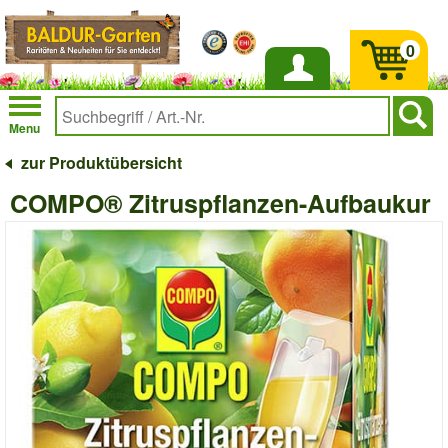
0
Anmelden
Menu
zur Produktübersicht
COMPO® Zitruspflanzen-Aufbaukur