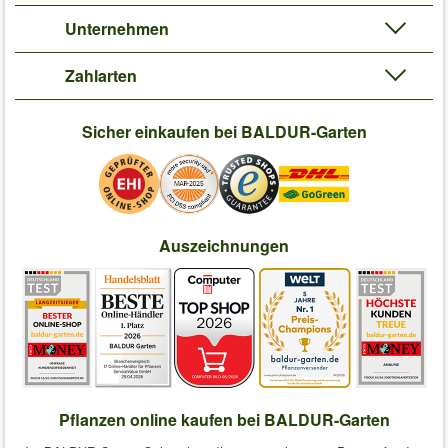
Unternehmen
Zahlarten
Sicher einkaufen bei BALDUR-Garten
Auszeichnungen
Pflanzen online kaufen bei BALDUR-Garten