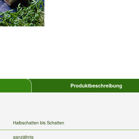
Produktbeschreibung
Halbschatten bis Schatten
ganzjährig