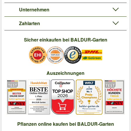
Unternehmen
Zahlarten
Sicher einkaufen bei BALDUR-Garten
Auszeichnungen
Pflanzen online kaufen bei BALDUR-Garten