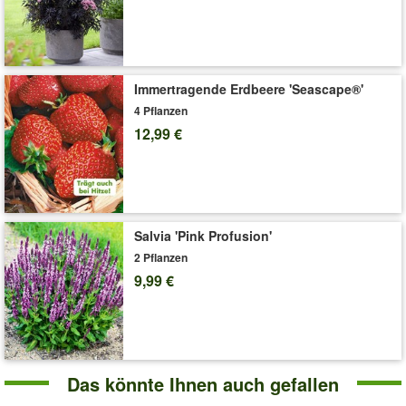
Immertragende Erdbeere 'Seascape®'
4 Pflanzen
12,99 €
Salvia 'Pink Profusion'
2 Pflanzen
9,99 €
Das könnte Ihnen auch gefallen