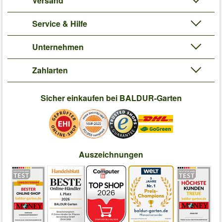
Versand
Service & Hilfe
Unternehmen
Zahlarten
Sicher einkaufen bei BALDUR-Garten
Auszeichnungen