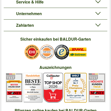
Service & Hilfe
Unternehmen
Zahlarten
Sicher einkaufen bei BALDUR-Garten
Auszeichnungen
Pflanzen online kaufen bei BALDUR-Garten