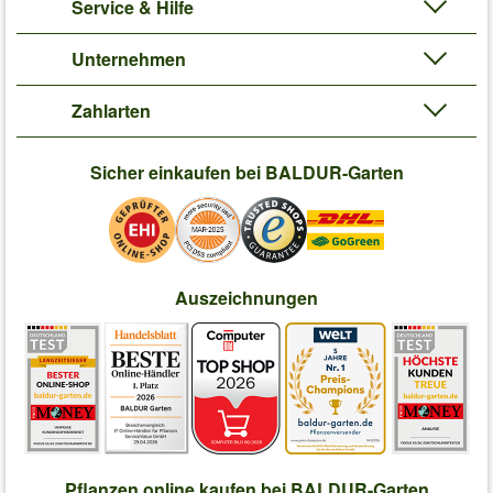
Service & Hilfe
Unternehmen
Zahlarten
Sicher einkaufen bei BALDUR-Garten
Auszeichnungen
Pflanzen online kaufen bei BALDUR-Garten