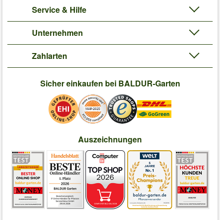
Service & Hilfe
Unternehmen
Zahlarten
Sicher einkaufen bei BALDUR-Garten
Auszeichnungen