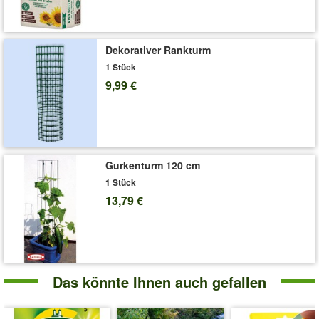
Dekorativer Rankturm
1 Stück
9,99 €
Gurkenturm 120 cm
1 Stück
13,79 €
Das könnte Ihnen auch gefallen