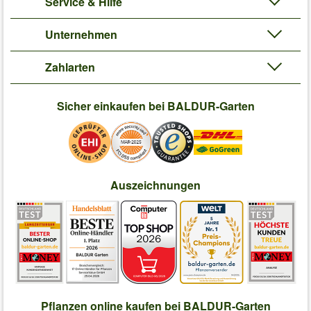
Service & Hilfe
Unternehmen
Zahlarten
Sicher einkaufen bei BALDUR-Garten
Auszeichnungen
Pflanzen online kaufen bei BALDUR-Garten