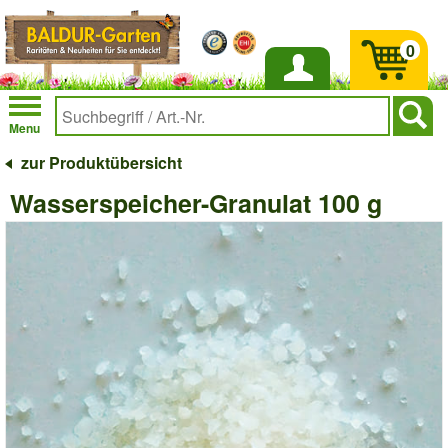
0
Anmelden
Menu
zur Produktübersicht
Wasserspeicher-Granulat 100 g