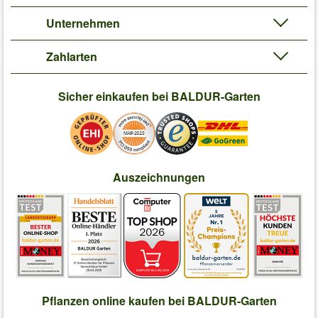
Unternehmen
Zahlarten
Sicher einkaufen bei BALDUR-Garten
Auszeichnungen
Pflanzen online kaufen bei BALDUR-Garten