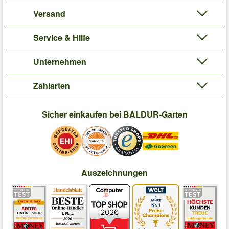
Versand
Service & Hilfe
Unternehmen
Zahlarten
Sicher einkaufen bei BALDUR-Garten
Auszeichnungen