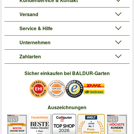
Kundenservice & Kontakt
Versand
Service & Hilfe
Unternehmen
Zahlarten
Sicher einkaufen bei BALDUR-Garten
Auszeichnungen