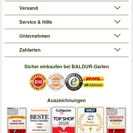
Versand
Service & Hilfe
Unternehmen
Zahlarten
Sicher einkaufen bei BALDUR-Garten
Auszeichnungen