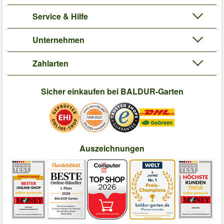
Service & Hilfe
Unternehmen
Zahlarten
Sicher einkaufen bei BALDUR-Garten
Auszeichnungen