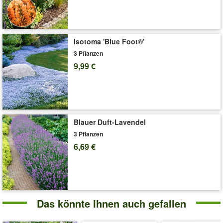
Isotoma 'Blue Foot®'
3 Pflanzen
9,99 €
Blauer Duft-Lavendel
3 Pflanzen
6,69 €
Das könnte Ihnen auch gefallen