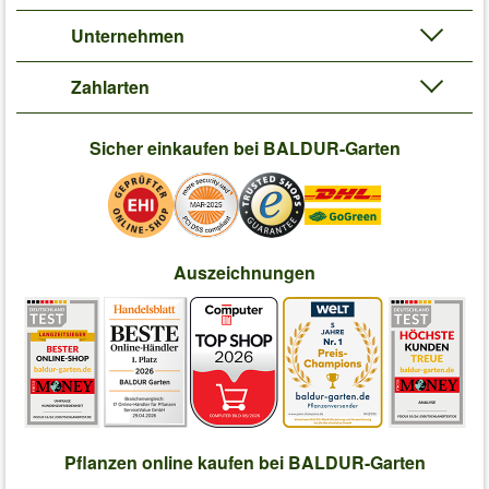
Unternehmen
Zahlarten
Sicher einkaufen bei BALDUR-Garten
Auszeichnungen
Pflanzen online kaufen bei BALDUR-Garten