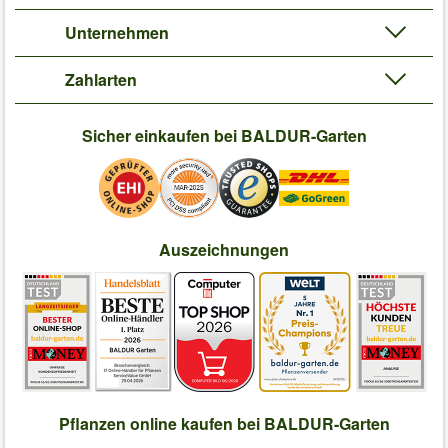
Unternehmen
Zahlarten
Sicher einkaufen bei BALDUR-Garten
Auszeichnungen
Pflanzen online kaufen bei BALDUR-Garten