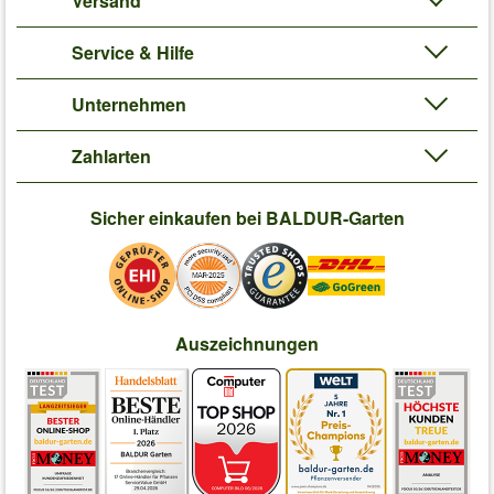
Versand
Service & Hilfe
Unternehmen
Zahlarten
Sicher einkaufen bei BALDUR-Garten
Auszeichnungen