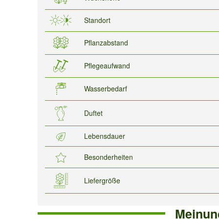
Standort
Pflanzabstand
Pflegeaufwand
Wasserbedarf
Duftet
Lebensdauer
Besonderheiten
Liefergröße
Meinun