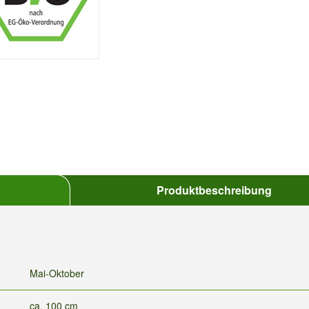
Produktbeschreibung
Mai-Oktober
ca. 100 cm