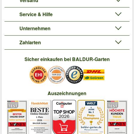
Versand
Service & Hilfe
Unternehmen
Zahlarten
Sicher einkaufen bei BALDUR-Garten
Auszeichnungen