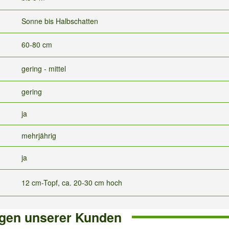
Sonne bis Halbschatten
60-80 cm
gering - mittel
gering
ja
mehrjährig
ja
12 cm-Topf, ca. 20-30 cm hoch
gen unserer Kunden