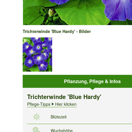
Trichterwinde 'Blue Hardy' - Bilder
Pflanzung, Pflege & Infos
Trichterwinde 'Blue Hardy'
Pflege-Tipps
Hier klicken
Blütezeit
Wuchshöhe