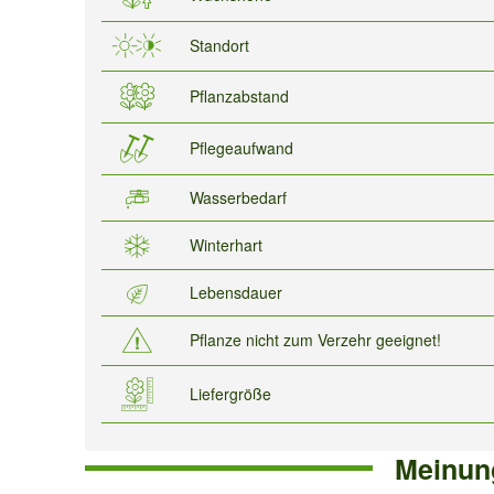
Standort
Pflanzabstand
Pflegeaufwand
Wasserbedarf
Winterhart
Lebensdauer
Pflanze nicht zum Verzehr geeignet!
Liefergröße
Meinun