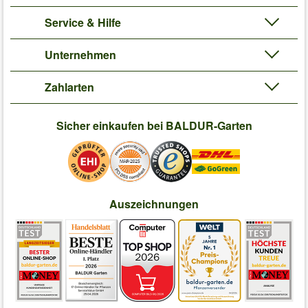
Service & Hilfe
Unternehmen
Zahlarten
Sicher einkaufen bei BALDUR-Garten
Auszeichnungen