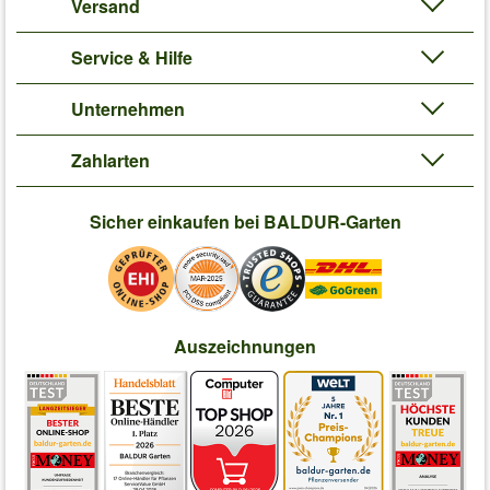
Versand
Service & Hilfe
Unternehmen
Zahlarten
Sicher einkaufen bei BALDUR-Garten
Auszeichnungen