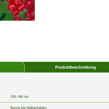
Produktbeschreibung
150-160 cm
Sonne bis Halbschatten