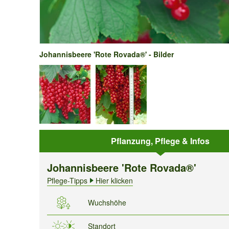
Johannisbeere 'Rote Rovada®' - Bilder
Pflanzung, Pflege & Infos
Johannisbeere 'Rote Rovada®'
Pflege-Tipps
Hier klicken
Wuchshöhe
Standort