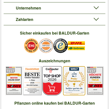
Unternehmen
Zahlarten
Sicher einkaufen bei BALDUR-Garten
Auszeichnungen
Pflanzen online kaufen bei BALDUR-Garten