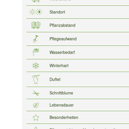
Standort
Pflanzabstand
Pflegeaufwand
Wasserbedarf
Winterhart
Duftet
Schnittblume
Lebensdauer
Besonderheiten