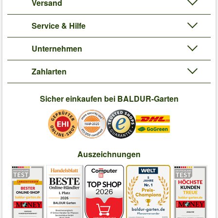
Versand
Service & Hilfe
Unternehmen
Zahlarten
Sicher einkaufen bei BALDUR-Garten
Auszeichnungen