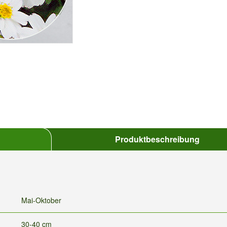
Produktbeschreibung
Mai-Oktober
30-40 cm