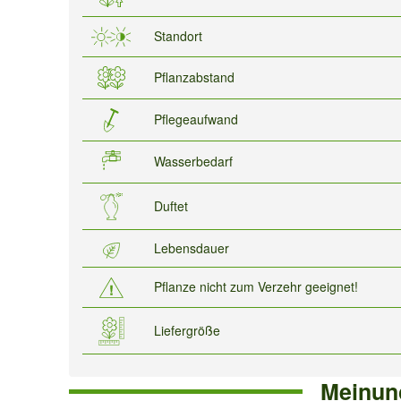
Standort
Pflanzabstand
Pflegeaufwand
Wasserbedarf
Duftet
Lebensdauer
Pflanze nicht zum Verzehr geeignet!
Liefergröße
Meinun