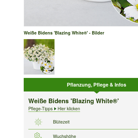
Weiße Bidens 'Blazing White®' - Bilder
Pflanzung, Pflege & Infos
Weiße Bidens 'Blazing White®'
Pflege-Tipps
Hier klicken
Blütezeit
Wuchshöhe