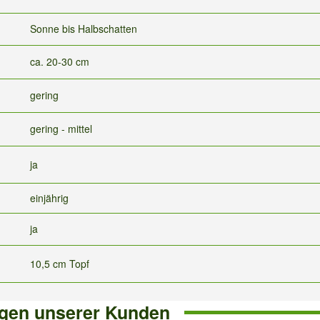
Sonne bis Halbschatten
ca. 20-30 cm
gering
gering - mittel
ja
einjährig
ja
10,5 cm Topf
gen unserer Kunden