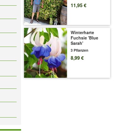
11,95 €
Winterharte
Fuchsie 'Blue
Sarah'
3 Pflanzen
8,99 €