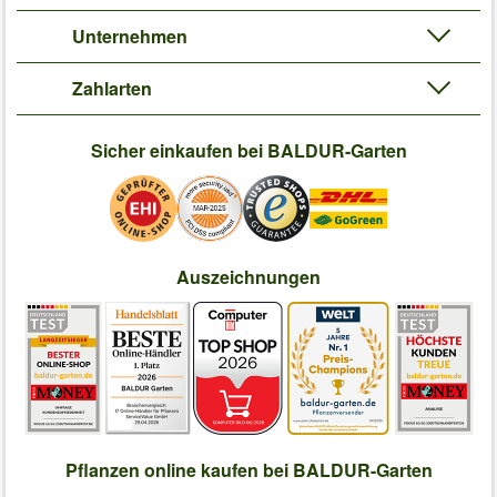
Unternehmen
Zahlarten
Sicher einkaufen bei BALDUR-Garten
Auszeichnungen
Pflanzen online kaufen bei BALDUR-Garten