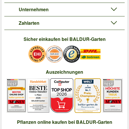
Unternehmen
Zahlarten
Sicher einkaufen bei BALDUR-Garten
Auszeichnungen
Pflanzen online kaufen bei BALDUR-Garten