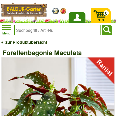
0
Anmelden
Menu
zur Produktübersicht
Forellenbegonie Maculata