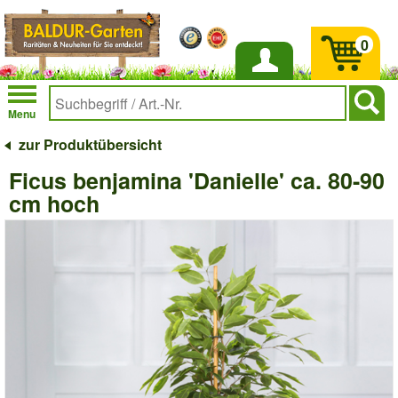
0
Anmelden
Menu
zur Produktübersicht
Ficus benjamina 'Danielle' ca. 80-90
cm hoch