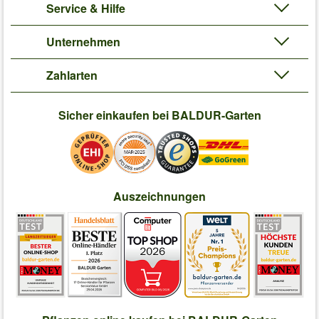
Service & Hilfe
Unternehmen
Zahlarten
Sicher einkaufen bei BALDUR-Garten
Auszeichnungen