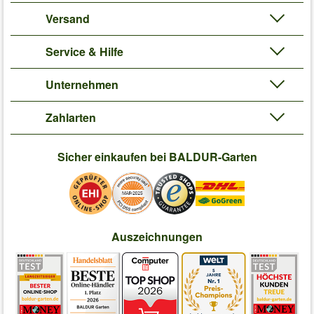
Versand
Service & Hilfe
Unternehmen
Zahlarten
Sicher einkaufen bei BALDUR-Garten
Auszeichnungen