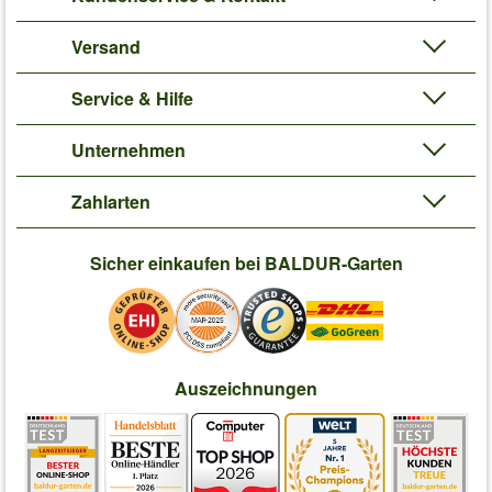
Versand
Service & Hilfe
Unternehmen
Zahlarten
Sicher einkaufen bei BALDUR-Garten
Auszeichnungen