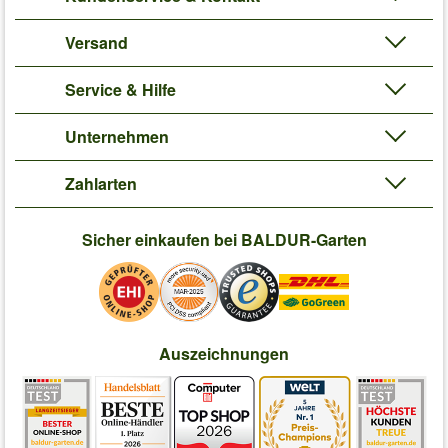
Versand
Service & Hilfe
Unternehmen
Zahlarten
Sicher einkaufen bei BALDUR-Garten
Auszeichnungen