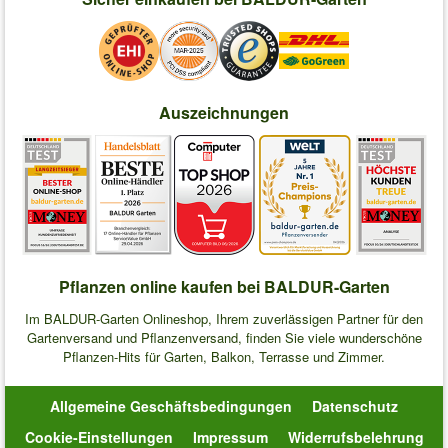
Auszeichnungen
Pflanzen online kaufen bei BALDUR-Garten
Im BALDUR-Garten Onlineshop, Ihrem zuverlässigen Partner für den
Gartenversand und Pflanzenversand, finden Sie viele wunderschöne
Pflanzen-Hits für Garten, Balkon, Terrasse und Zimmer.
Allgemeine Geschäftsbedingungen
Datenschutz
Cookie-Einstellungen
Impressum
Widerrufsbelehrung