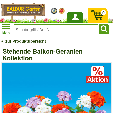
0
Anmelden
Menu
zur Produktübersicht
Stehende Balkon-Geranien
Kollektion