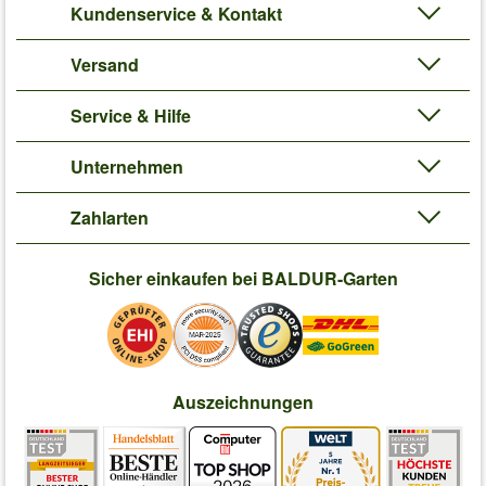
Kundenservice & Kontakt
Versand
Service & Hilfe
Unternehmen
Zahlarten
Sicher einkaufen bei BALDUR-Garten
Auszeichnungen