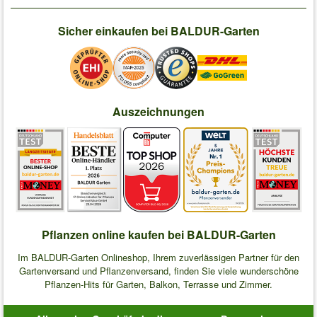
Sicher einkaufen bei BALDUR-Garten
Auszeichnungen
Pflanzen online kaufen bei BALDUR-Garten
Im BALDUR-Garten Onlineshop, Ihrem zuverlässigen Partner für den
Gartenversand und Pflanzenversand, finden Sie viele wunderschöne
Pflanzen-Hits für Garten, Balkon, Terrasse und Zimmer.