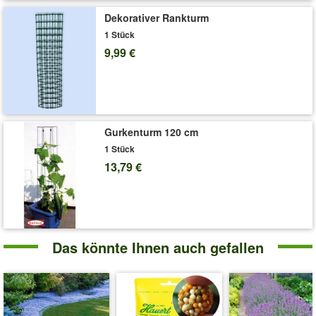
Dekorativer Rankturm
1 Stück
9,99 €
Gurkenturm 120 cm
1 Stück
13,79 €
Das könnte Ihnen auch gefallen