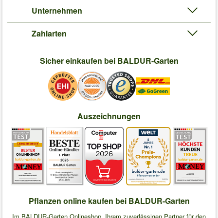
Unternehmen
Zahlarten
Sicher einkaufen bei BALDUR-Garten
Auszeichnungen
Pflanzen online kaufen bei BALDUR-Garten
Im BALDUR-Garten Onlineshop, Ihrem zuverlässigen Partner für den