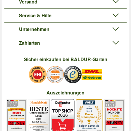
Versand
Service & Hilfe
Unternehmen
Zahlarten
Sicher einkaufen bei BALDUR-Garten
Auszeichnungen