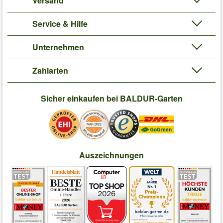
Versand
Service & Hilfe
Unternehmen
Zahlarten
Sicher einkaufen bei BALDUR-Garten
Auszeichnungen