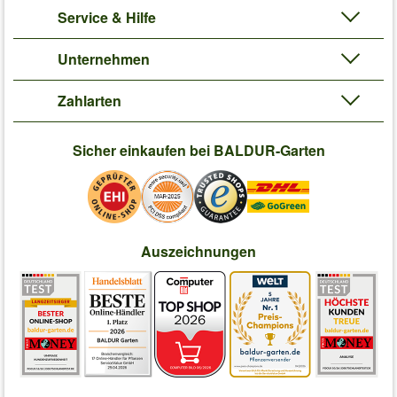
Service & Hilfe
Unternehmen
Zahlarten
Sicher einkaufen bei BALDUR-Garten
Auszeichnungen