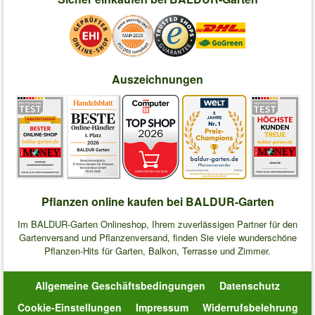
Auszeichnungen
Pflanzen online kaufen bei BALDUR-Garten
Im BALDUR-Garten Onlineshop, Ihrem zuverlässigen Partner für den
Gartenversand und Pflanzenversand, finden Sie viele wunderschöne
Pflanzen-Hits für Garten, Balkon, Terrasse und Zimmer.
Allgemeine Geschäftsbedingungen
Datenschutz
Cookie-Einstellungen
Impressum
Widerrufsbelehrung