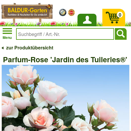
0
Anmelden
Menu
zur Produktübersicht
Parfum-Rose 'Jardin des Tuileries®'