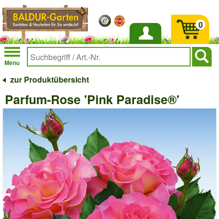
0
Anmelden
Menu
zur Produktübersicht
Parfum-Rose 'Pink Paradise®'