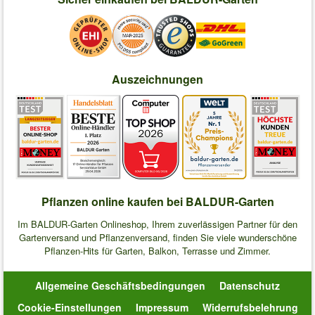
Auszeichnungen
Pflanzen online kaufen bei BALDUR-Garten
Im BALDUR-Garten Onlineshop, Ihrem zuverlässigen Partner für den
Gartenversand und Pflanzenversand, finden Sie viele wunderschöne
Pflanzen-Hits für Garten, Balkon, Terrasse und Zimmer.
Allgemeine Geschäftsbedingungen
Datenschutz
Cookie-Einstellungen
Impressum
Widerrufsbelehrung