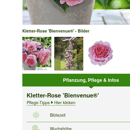
Kletter-Rose 'Bienvenue®' - Bilder
Pflanzung, Pflege & Infos
Kletter-Rose 'Bienvenue®'
Pflege-Tipps
Hier klicken
Blütezeit
Wuchshöhe