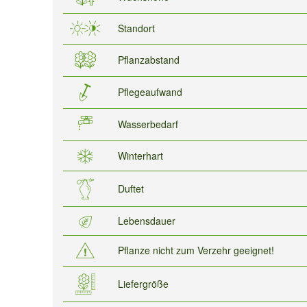
Standort
Pflanzabstand
Pflegeaufwand
Wasserbedarf
Winterhart
Duftet
Lebensdauer
Pflanze nicht zum Verzehr geeignet!
Liefergröße