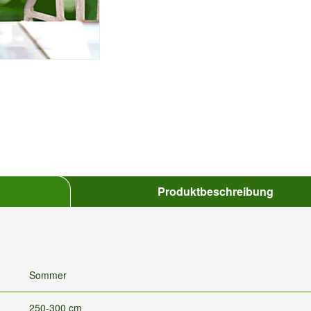
Produktbeschreibung
Sommer
250-300 cm