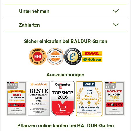
Unternehmen
Zahlarten
Sicher einkaufen bei BALDUR-Garten
Auszeichnungen
Pflanzen online kaufen bei BALDUR-Garten