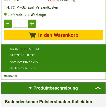
inkl. 7% MwSt.
zzgl. Versandkosten
Lieferzeit: 2-3 Werktage
in den Warenkorb
125 JAHRE ERFAHRUNG
GÄRTNERQUALITÄT
KAUF AUF RECHNUNG
LIEFERUNG MIT DHL
Merkzettel
Produktbeschreibung
Bodendeckende Polsterstauden-Kollektion