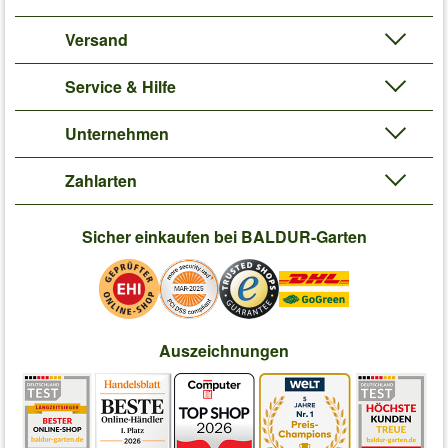
Versand
Service & Hilfe
Unternehmen
Zahlarten
Sicher einkaufen bei BALDUR-Garten
Auszeichnungen