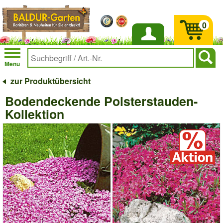
0
Anmelden
Menu
zur Produktübersicht
Bodendeckende Polsterstauden-
Kollektion