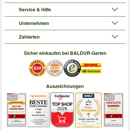
Service & Hilfe
Unternehmen
Zahlarten
Sicher einkaufen bei BALDUR-Garten
Auszeichnungen