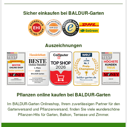
Sicher einkaufen bei BALDUR-Garten
Auszeichnungen
Pflanzen online kaufen bei BALDUR-Garten
Im BALDUR-Garten Onlineshop, Ihrem zuverlässigen Partner für den
Gartenversand und Pflanzenversand, finden Sie viele wunderschöne
Pflanzen-Hits für Garten, Balkon, Terrasse und Zimmer.