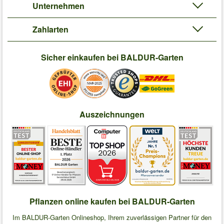
Unternehmen
Zahlarten
Sicher einkaufen bei BALDUR-Garten
Auszeichnungen
Pflanzen online kaufen bei BALDUR-Garten
Im BALDUR-Garten Onlineshop, Ihrem zuverlässigen Partner für den