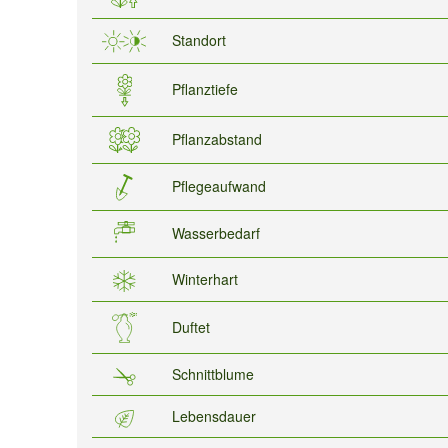
Standort
Pflanztiefe
Pflanzabstand
Pflegeaufwand
Wasserbedarf
Winterhart
Duftet
Schnittblume
Lebensdauer