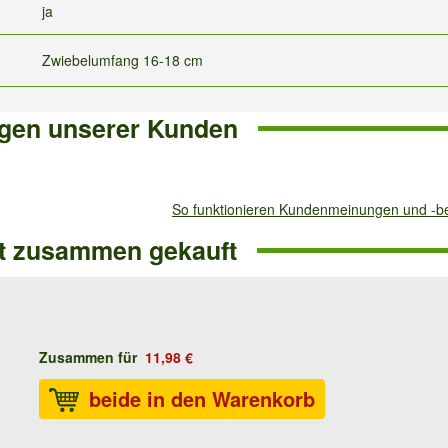
ja
Zwiebelumfang 16-18 cm
gen unserer Kunden
So funktionieren Kundenmeinungen und -
ft zusammen gekauft
Zusammen für
11,98 €
beide in den Warenkorb