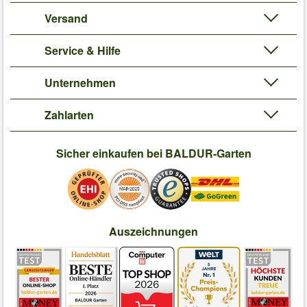
Versand
Service & Hilfe
Unternehmen
Zahlarten
Sicher einkaufen bei BALDUR-Garten
Auszeichnungen