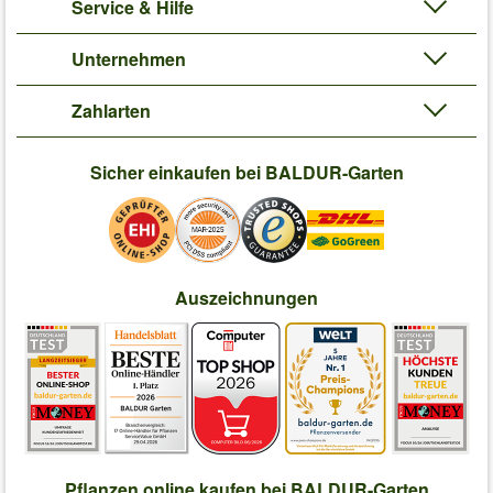
Service & Hilfe
Unternehmen
Zahlarten
Sicher einkaufen bei BALDUR-Garten
Auszeichnungen
Pflanzen online kaufen bei BALDUR-Garten